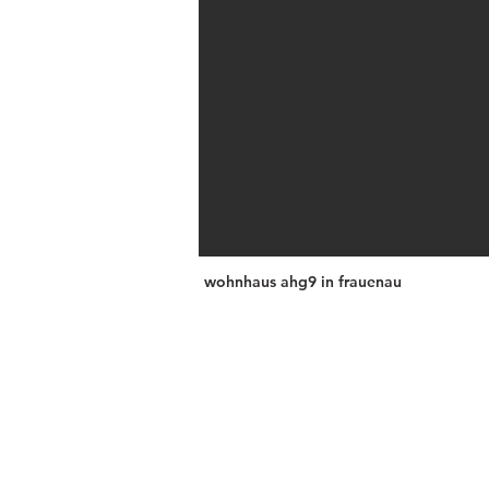
wohnhaus ahg9 in frauenau