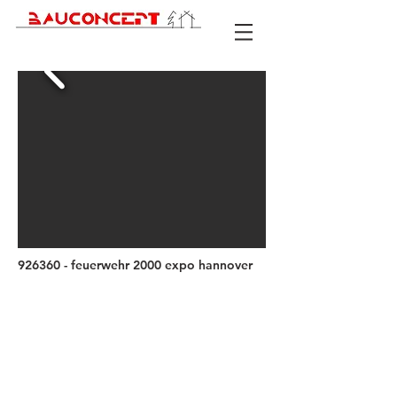
926360 - feuerwehr 2000 expo hannover